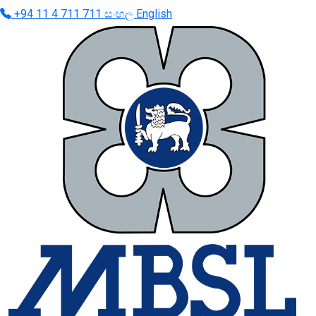
+94 11 4 711 711
සංහල
English